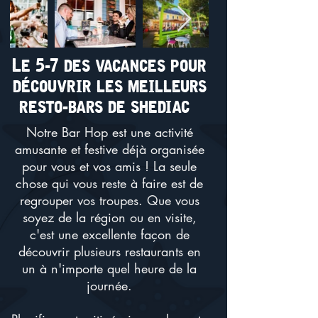
Le 5-7 des vacances pour
découvrir les meilleurs
resto-bars de shediac
Notre Bar Hop est une activité
amusante et festive déjà organisée
pour vous et vos amis ! La seule
chose qui vous reste à faire est de
regrouper vos troupes. Que vous
soyez de la région ou en visite,
c'est une excellente façon de
découvrir plusieurs restaurants en
un à n'importe quel heure de la
journée.