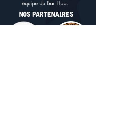
équipe du Bar Hop.
nos partenaires