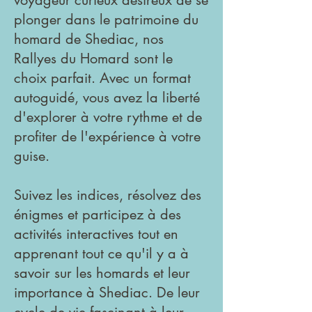
voyageur curieux désireux de se
plonger dans le patrimoine du
homard de Shediac, nos
Rallyes du Homard sont le
choix parfait. Avec un format
autoguidé, vous avez la liberté
d'explorer à votre rythme et de
profiter de l'expérience à votre
guise.
Suivez les indices, résolvez des
énigmes et participez à des
activités interactives tout en
apprenant tout ce qu'il y a à
savoir sur les homards et leur
importance à Shediac. De leur