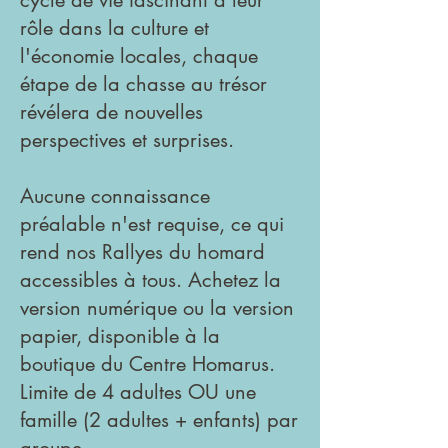
cycle de vie fascinant à leur
rôle dans la culture et
l'économie locales, chaque
étape de la chasse au trésor
révélera de nouvelles
perspectives et surprises.
Aucune connaissance
préalable n'est requise, ce qui
rend nos Rallyes du homard
accessibles à tous. Achetez la
version numérique ou la version
papier, disponible à la
boutique du Centre Homarus.
Limite de 4 adultes OU une
famille (2 adultes + enfants) par