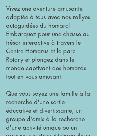
Vivez une aventure amusante
adaptée à tous avec nos rallyes
autoguidées du homard!
Embarquez pour une chasse au
trésor interactive à travers le
Centre Homarus et le parc
Rotary et plongez dans le
monde captivant des homards
tout en vous amusant.
Que vous soyez une famille à la
recherche d'une sortie
éducative et divertissante, un
groupe d'amis à la recherche
d'une activité unique ou un