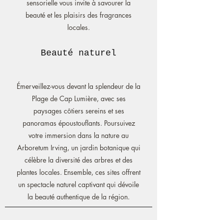
sensorielle vous invite à savourer la
beauté et les plaisirs des fragrances
locales.
Beauté naturel
Émerveillez-vous devant la splendeur de la
Plage de Cap Lumière, avec ses
paysages côtiers sereins et ses
panoramas époustouflants. Poursuivez
votre immersion dans la nature au
Arboretum Irving, un jardin botanique qui
célèbre la diversité des arbres et des
plantes locales. Ensemble, ces sites offrent
un spectacle naturel captivant qui dévoile
la beauté authentique de la région.