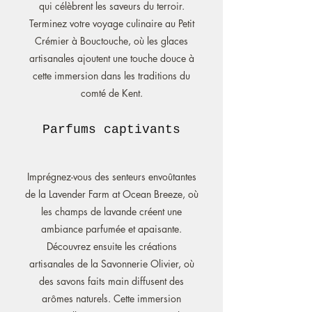
qui célèbrent les saveurs du terroir.
Terminez votre voyage culinaire au Petit
Crémier à Bouctouche, où les glaces
artisanales ajoutent une touche douce à
cette immersion dans les traditions du
comté de Kent.
Parfums captivants
Imprégnez-vous des senteurs envoûtantes
de la Lavender Farm at Ocean Breeze, où
les champs de lavande créent une
ambiance parfumée et apaisante.
Découvrez ensuite les créations
artisanales de la Savonnerie Olivier, où
des savons faits main diffusent des
arômes naturels. Cette immersion