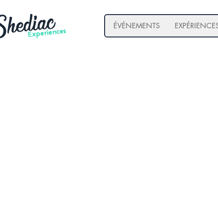
ÉVÉNEMENTS
EXPÉRIENCE