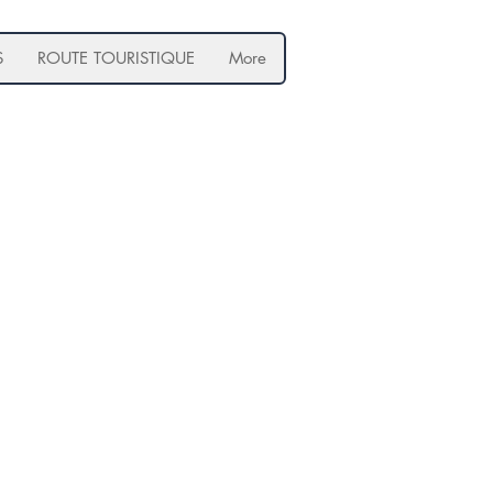
S
ROUTE TOURISTIQUE
More