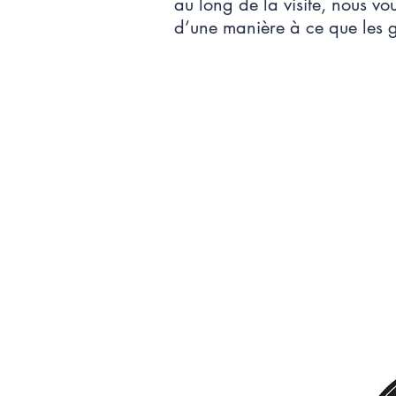
au long de la visite, nous vo
d’une manière à ce que les g