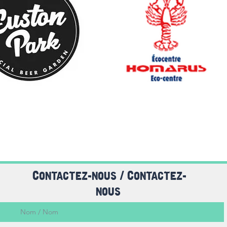
Contactez-nous / Contactez-
nous