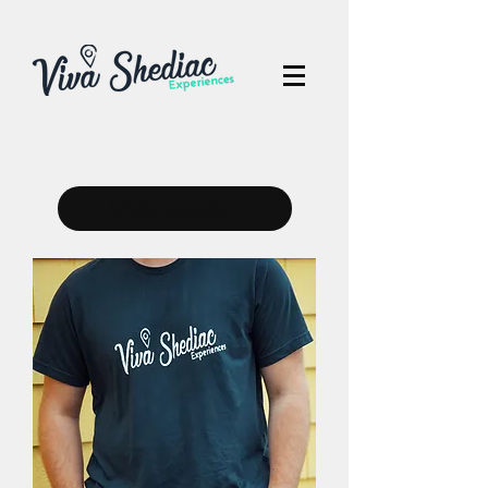
Articles précédents