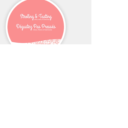
Disponible sous peu