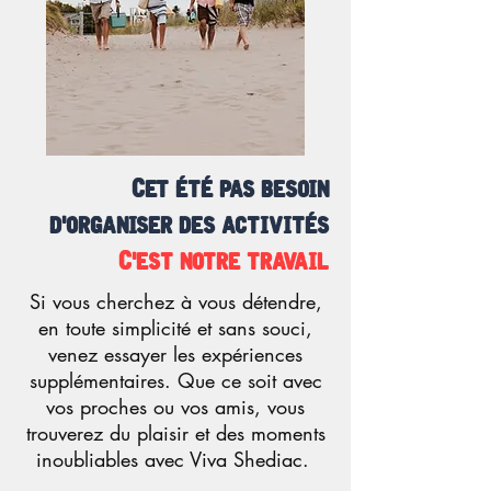
Cet été pas besoin
d'organiser des activités
C'est notre travail
Si vous cherchez à vous détendre,
en toute simplicité et sans souci,
venez essayer les expériences
supplémentaires. Que ce soit avec
vos proches ou vos amis, vous
trouverez du plaisir et des moments
inoubliables avec Viva Shediac.