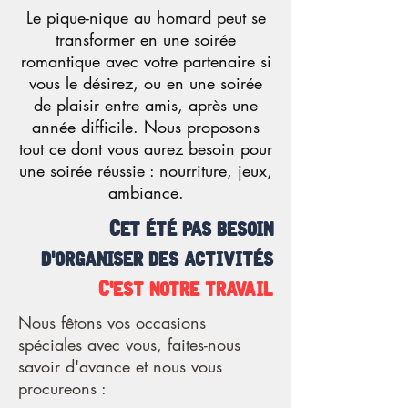
Le pique-nique au homard peut se
transformer en une soirée
romantique avec votre partenaire si
vous le désirez, ou en une soirée
de plaisir entre amis, après une
année difficile. Nous proposons
tout ce dont vous aurez besoin pour
une soirée réussie : nourriture, jeux,
ambiance.
Cet été pas besoin
d'organiser des activités
C'est notre travail
Nous fêtons vos occasions
spéciales avec vous, faites-nous
savoir d'avance et nous vous
procureons :