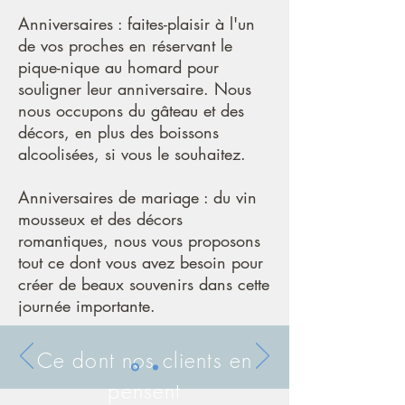
Anniversaires : faites-plaisir à l'un
de vos proches en réservant le
pique-nique au homard pour
souligner leur anniversaire. Nous
nous occupons du gâteau et des
décors, en plus des boissons
alcoolisées, si vous le souhaitez.
Anniversaires de mariage : du vin
mousseux et des décors
romantiques, nous vous proposons
tout ce dont vous avez besoin pour
créer de beaux souvenirs dans cette
journée importante.
Ce dont nos clients en
pensent