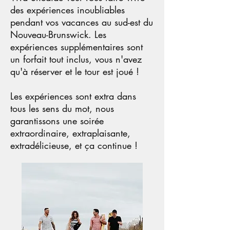
des expériences inoubliables
pendant vos vacances au sud-est du
Nouveau-Brunswick. Les
expériences supplémentaires sont
un forfait tout inclus, vous n'avez
qu'à réserver et le tour est joué !
Les expériences sont extra dans
tous les sens du mot, nous
garantissons une soirée
extraordinaire, extraplaisante,
extradélicieuse, et ça continue !